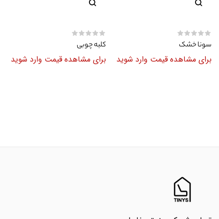
سونا خشک
کلبه چوبی
برای مشاهده قیمت وارد شوید
برای مشاهده قیمت وارد شوید