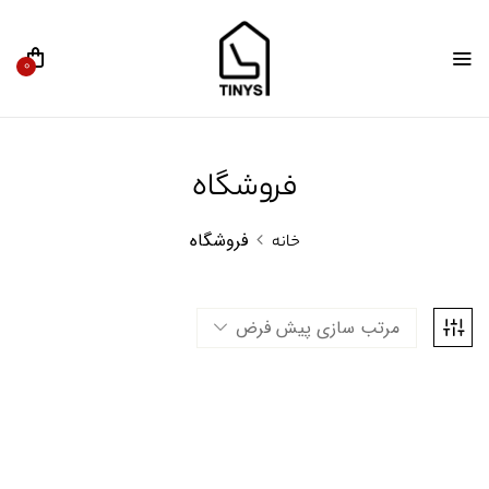
0
فروشگاه
فروشگاه
خانه
مرتب سازی پیش فرض