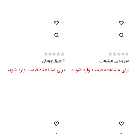
میز چوبی مینیمال
آلاچیق چوبان
برای مشاهده قیمت وارد شوید
برای مشاهده قیمت وارد شوید