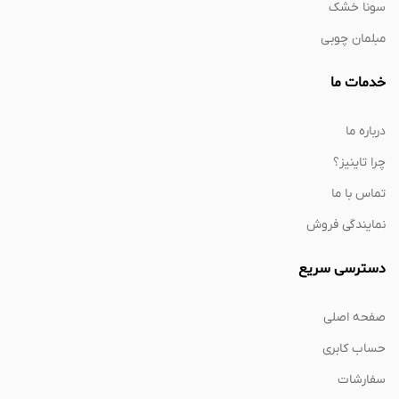
سونا خشک
مبلمان چوبی
خدمات ما
درباره ما
چرا تاینیز؟
تماس با ما
نمایندگی فروش
دسترسی سریع
صفحه اصلی
حساب کابری
سفارشات