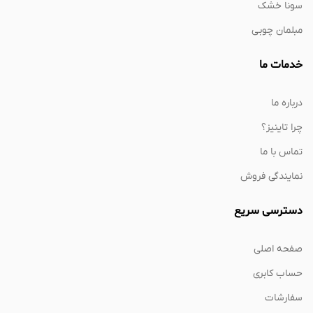
سونا خشک
مبلمان چوبی
خدمات ما
درباره ما
چرا تاینیز؟
تماس با ما
نمایندگی فروش
دسترسی سریع
صفحه اصلی
حساب کابری
سفارشات