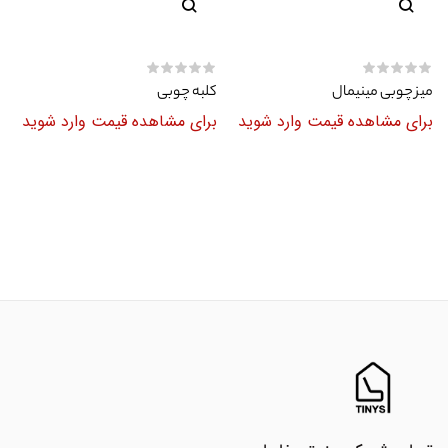
میز چوبی مینیمال
کلبه چوبی
برای مشاهده قیمت وارد شوید
برای مشاهده قیمت وارد شوید