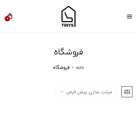
0
فروشگاه
فروشگاه
خانه
مرتب سازی پیش فرض