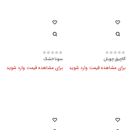
آلاچیق چوبان
سونا خشک
برای مشاهده قیمت وارد شوید
برای مشاهده قیمت وارد شوید